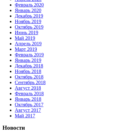
Февраль 2020
Январь 2020
Декабрь 2019
Ноябрь 2019
Октябрь 2019
Июнь 2019
Май 2019
Апрель 2019
Март 2019
Февраль 2019
Январь 2019
Декабрь 2018
Ноябрь 2018
Октябрь 2018
Сентябрь 2018
Август 2018
Февраль 2018
Январь 2018
Октябрь 2017
Август 2017
Май 2017
Новости