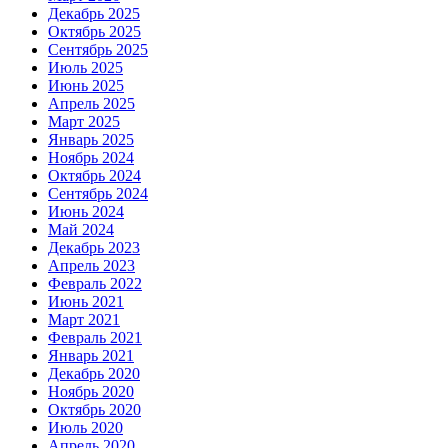
Декабрь 2025
Октябрь 2025
Сентябрь 2025
Июль 2025
Июнь 2025
Апрель 2025
Март 2025
Январь 2025
Ноябрь 2024
Октябрь 2024
Сентябрь 2024
Июнь 2024
Май 2024
Декабрь 2023
Апрель 2023
Февраль 2022
Июнь 2021
Март 2021
Февраль 2021
Январь 2021
Декабрь 2020
Ноябрь 2020
Октябрь 2020
Июль 2020
Апрель 2020