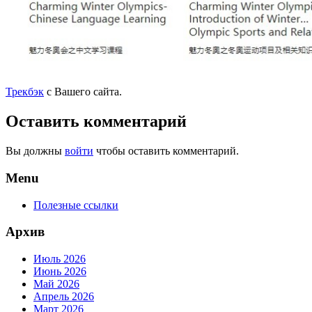
Трекбэк
с Вашего сайта.
Оставить комментарий
Вы должны
войти
чтобы оставить комментарий.
Menu
Полезные ссылки
Архив
Июль 2026
Июнь 2026
Май 2026
Апрель 2026
Март 2026