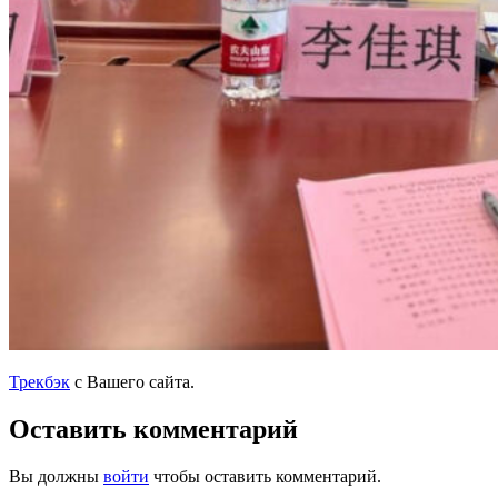
Трекбэк
с Вашего сайта.
Оставить комментарий
Вы должны
войти
чтобы оставить комментарий.