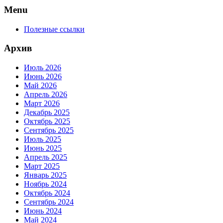
Menu
Полезные ссылки
Архив
Июль 2026
Июнь 2026
Май 2026
Апрель 2026
Март 2026
Декабрь 2025
Октябрь 2025
Сентябрь 2025
Июль 2025
Июнь 2025
Апрель 2025
Март 2025
Январь 2025
Ноябрь 2024
Октябрь 2024
Сентябрь 2024
Июнь 2024
Май 2024