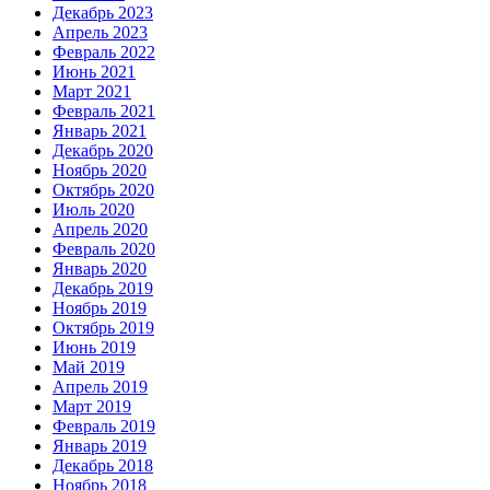
Декабрь 2023
Апрель 2023
Февраль 2022
Июнь 2021
Март 2021
Февраль 2021
Январь 2021
Декабрь 2020
Ноябрь 2020
Октябрь 2020
Июль 2020
Апрель 2020
Февраль 2020
Январь 2020
Декабрь 2019
Ноябрь 2019
Октябрь 2019
Июнь 2019
Май 2019
Апрель 2019
Март 2019
Февраль 2019
Январь 2019
Декабрь 2018
Ноябрь 2018