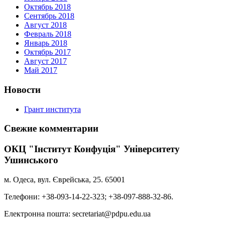
Октябрь 2018
Сентябрь 2018
Август 2018
Февраль 2018
Январь 2018
Октябрь 2017
Август 2017
Май 2017
Новости
Грант института
Свежие комментарии
ОКЦ "Інститут Конфуція" Університету
Ушинського
м. Одеса, вул. Єврейська, 25. 65001
Телефони: +38-093-14-22-323; +38-097-888-32-86.
Електронна пошта: secretariat@pdpu.edu.ua