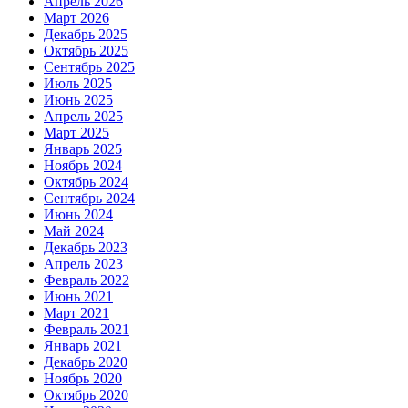
Апрель 2026
Март 2026
Декабрь 2025
Октябрь 2025
Сентябрь 2025
Июль 2025
Июнь 2025
Апрель 2025
Март 2025
Январь 2025
Ноябрь 2024
Октябрь 2024
Сентябрь 2024
Июнь 2024
Май 2024
Декабрь 2023
Апрель 2023
Февраль 2022
Июнь 2021
Март 2021
Февраль 2021
Январь 2021
Декабрь 2020
Ноябрь 2020
Октябрь 2020