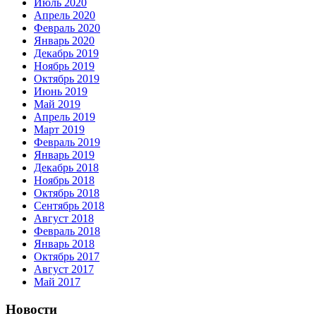
Июль 2020
Апрель 2020
Февраль 2020
Январь 2020
Декабрь 2019
Ноябрь 2019
Октябрь 2019
Июнь 2019
Май 2019
Апрель 2019
Март 2019
Февраль 2019
Январь 2019
Декабрь 2018
Ноябрь 2018
Октябрь 2018
Сентябрь 2018
Август 2018
Февраль 2018
Январь 2018
Октябрь 2017
Август 2017
Май 2017
Новости