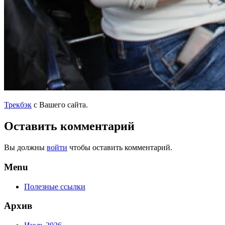
Трекбэк
с Вашего сайта.
Оставить комментарий
Вы должны
войти
чтобы оставить комментарий.
Menu
Полезные ссылки
Архив