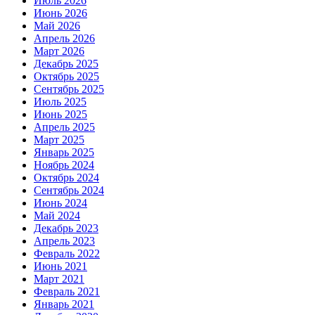
Июль 2026
Июнь 2026
Май 2026
Апрель 2026
Март 2026
Декабрь 2025
Октябрь 2025
Сентябрь 2025
Июль 2025
Июнь 2025
Апрель 2025
Март 2025
Январь 2025
Ноябрь 2024
Октябрь 2024
Сентябрь 2024
Июнь 2024
Май 2024
Декабрь 2023
Апрель 2023
Февраль 2022
Июнь 2021
Март 2021
Февраль 2021
Январь 2021