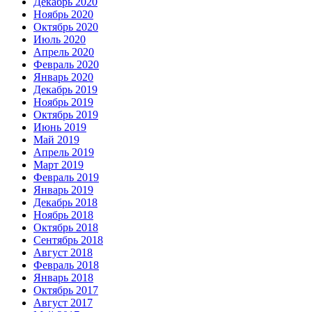
Декабрь 2020
Ноябрь 2020
Октябрь 2020
Июль 2020
Апрель 2020
Февраль 2020
Январь 2020
Декабрь 2019
Ноябрь 2019
Октябрь 2019
Июнь 2019
Май 2019
Апрель 2019
Март 2019
Февраль 2019
Январь 2019
Декабрь 2018
Ноябрь 2018
Октябрь 2018
Сентябрь 2018
Август 2018
Февраль 2018
Январь 2018
Октябрь 2017
Август 2017