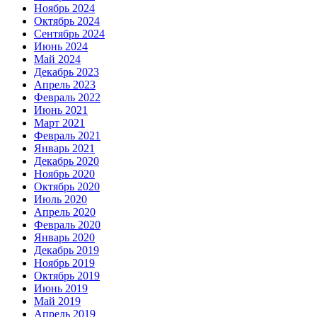
Ноябрь 2024
Октябрь 2024
Сентябрь 2024
Июнь 2024
Май 2024
Декабрь 2023
Апрель 2023
Февраль 2022
Июнь 2021
Март 2021
Февраль 2021
Январь 2021
Декабрь 2020
Ноябрь 2020
Октябрь 2020
Июль 2020
Апрель 2020
Февраль 2020
Январь 2020
Декабрь 2019
Ноябрь 2019
Октябрь 2019
Июнь 2019
Май 2019
Апрель 2019