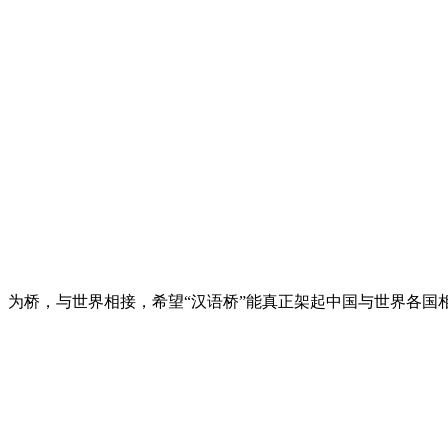
为桥，与世界相接，希望“汉语桥”能真正架起中国与世界各国