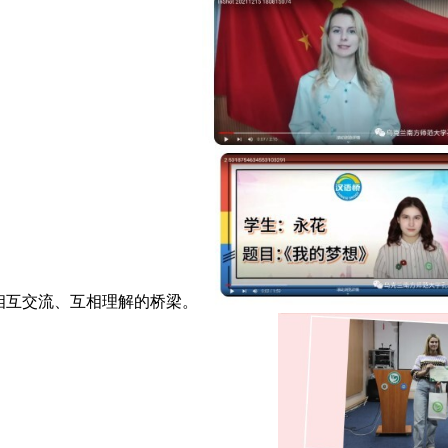
相互交流、互相理解的桥梁。