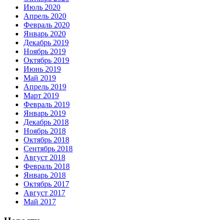
Июль 2020
Апрель 2020
Февраль 2020
Январь 2020
Декабрь 2019
Ноябрь 2019
Октябрь 2019
Июнь 2019
Май 2019
Апрель 2019
Март 2019
Февраль 2019
Январь 2019
Декабрь 2018
Ноябрь 2018
Октябрь 2018
Сентябрь 2018
Август 2018
Февраль 2018
Январь 2018
Октябрь 2017
Август 2017
Май 2017