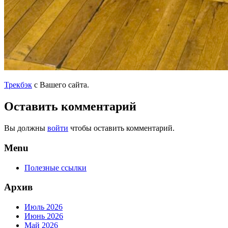
Трекбэк
с Вашего сайта.
Оставить комментарий
Вы должны
войти
чтобы оставить комментарий.
Menu
Полезные ссылки
Архив
Июль 2026
Июнь 2026
Май 2026