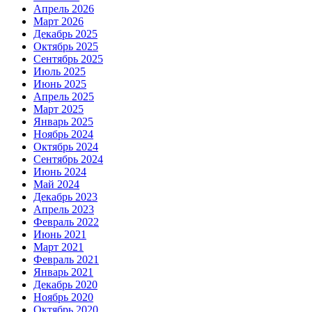
Апрель 2026
Март 2026
Декабрь 2025
Октябрь 2025
Сентябрь 2025
Июль 2025
Июнь 2025
Апрель 2025
Март 2025
Январь 2025
Ноябрь 2024
Октябрь 2024
Сентябрь 2024
Июнь 2024
Май 2024
Декабрь 2023
Апрель 2023
Февраль 2022
Июнь 2021
Март 2021
Февраль 2021
Январь 2021
Декабрь 2020
Ноябрь 2020
Октябрь 2020