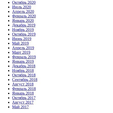
Октябрь 2020
Июль 2020
Апрель 2020
Февраль 2020
Январь 2020
Декабрь 2019
Ноябрь 2019
Октябрь 2019
Июнь 2019
Май 2019
Апрель 2019
Март 2019
Февраль 2019
Январь 2019
Декабрь 2018
Ноябрь 2018
Октябрь 2018
Сентябрь 2018
Август 2018
Февраль 2018
Январь 2018
Октябрь 2017
Август 2017
Май 2017