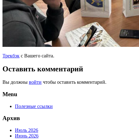
Трекбэк
с Вашего сайта.
Оставить комментарий
Вы должны
войти
чтобы оставить комментарий.
Menu
Полезные ссылки
Архив
Июль 2026
Июнь 2026