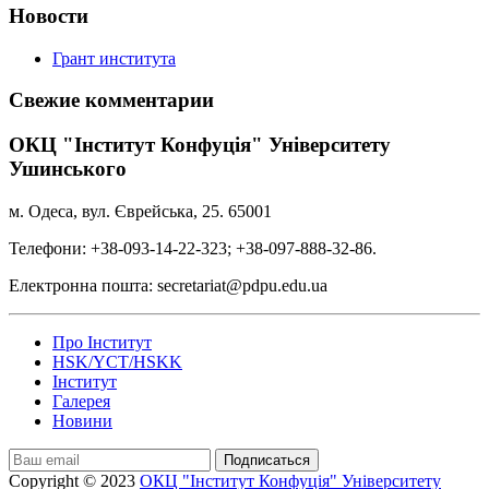
Новости
Грант института
Свежие комментарии
ОКЦ "Інститут Конфуція" Університету
Ушинського
м. Одеса, вул. Єврейська, 25. 65001
Телефони: +38-093-14-22-323; +38-097-888-32-86.
Електронна пошта: secretariat@pdpu.edu.ua
Про Інститут
HSK/YCT/HSKK
Інститут
Галерея
Новини
Подписаться
Copyright © 2023
ОКЦ "Інститут Конфуція" Університету