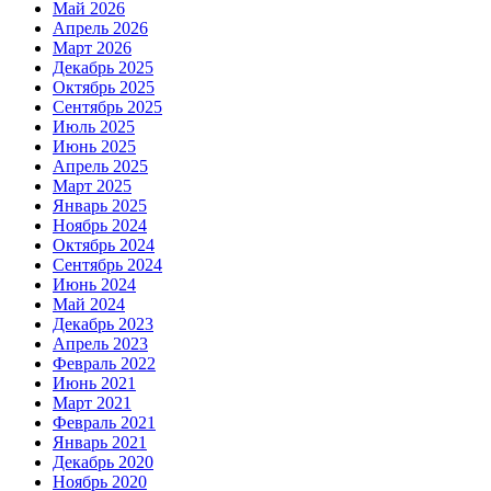
Май 2026
Апрель 2026
Март 2026
Декабрь 2025
Октябрь 2025
Сентябрь 2025
Июль 2025
Июнь 2025
Апрель 2025
Март 2025
Январь 2025
Ноябрь 2024
Октябрь 2024
Сентябрь 2024
Июнь 2024
Май 2024
Декабрь 2023
Апрель 2023
Февраль 2022
Июнь 2021
Март 2021
Февраль 2021
Январь 2021
Декабрь 2020
Ноябрь 2020