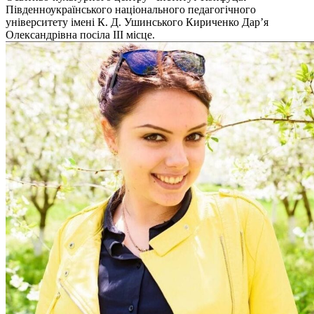
Південноукраїнського національного педагогічного
університету імені К. Д. Ушинського Кириченко Дар’я
Олександрівна посіла ІІІ місце.