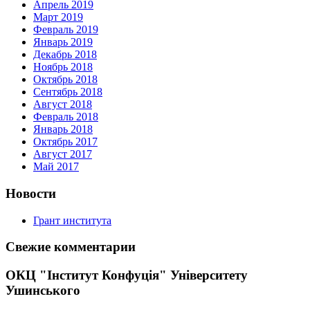
Апрель 2019
Март 2019
Февраль 2019
Январь 2019
Декабрь 2018
Ноябрь 2018
Октябрь 2018
Сентябрь 2018
Август 2018
Февраль 2018
Январь 2018
Октябрь 2017
Август 2017
Май 2017
Новости
Грант института
Свежие комментарии
ОКЦ "Інститут Конфуція" Університету
Ушинського