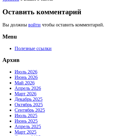
Оставить комментарий
Вы должны
войти
чтобы оставить комментарий.
Menu
Полезные ссылки
Архив
Июль 2026
Июнь 2026
Май 2026
Апрель 2026
Март 2026
Декабрь 2025
Октябрь 2025
Сентябрь 2025
Июль 2025
Июнь 2025
Апрель 2025
Март 2025