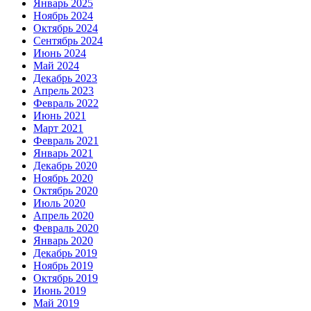
Январь 2025
Ноябрь 2024
Октябрь 2024
Сентябрь 2024
Июнь 2024
Май 2024
Декабрь 2023
Апрель 2023
Февраль 2022
Июнь 2021
Март 2021
Февраль 2021
Январь 2021
Декабрь 2020
Ноябрь 2020
Октябрь 2020
Июль 2020
Апрель 2020
Февраль 2020
Январь 2020
Декабрь 2019
Ноябрь 2019
Октябрь 2019
Июнь 2019
Май 2019