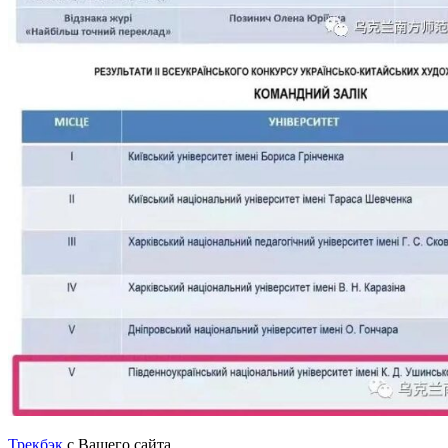
Трекбэк
с Вашего сайта.