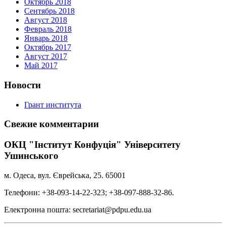
Октябрь 2018
Сентябрь 2018
Август 2018
Февраль 2018
Январь 2018
Октябрь 2017
Август 2017
Май 2017
Новости
Грант института
Свежие комментарии
ОКЦ "Інститут Конфуція" Університету
Ушинського
м. Одеса, вул. Єврейська, 25. 65001
Телефони: +38-093-14-22-323; +38-097-888-32-86.
Електронна пошта: secretariat@pdpu.edu.ua