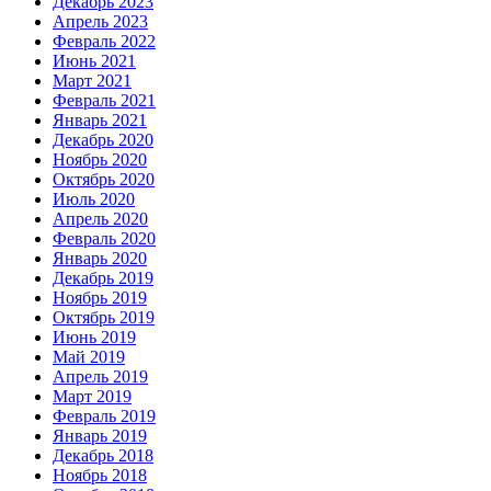
Декабрь 2023
Апрель 2023
Февраль 2022
Июнь 2021
Март 2021
Февраль 2021
Январь 2021
Декабрь 2020
Ноябрь 2020
Октябрь 2020
Июль 2020
Апрель 2020
Февраль 2020
Январь 2020
Декабрь 2019
Ноябрь 2019
Октябрь 2019
Июнь 2019
Май 2019
Апрель 2019
Март 2019
Февраль 2019
Январь 2019
Декабрь 2018
Ноябрь 2018