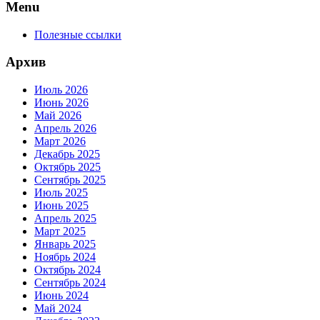
Menu
Полезные ссылки
Архив
Июль 2026
Июнь 2026
Май 2026
Апрель 2026
Март 2026
Декабрь 2025
Октябрь 2025
Сентябрь 2025
Июль 2025
Июнь 2025
Апрель 2025
Март 2025
Январь 2025
Ноябрь 2024
Октябрь 2024
Сентябрь 2024
Июнь 2024
Май 2024