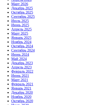
Март 2026
Декабрь 2025
Октябрь 2025
Сентябрь 2025
Июль 2025
Июнь 2025
Апрель 2025
Март 2025
Январь 2025
Ноябрь 2024
Октябрь 2024
Сентябрь 2024
Июнь 2024
Май 2024
Декабрь 2023
Апрель 2023
Февраль 2022
Июнь 2021
Март 2021
Февраль 2021
Январь 2021
Декабрь 2020
Ноябрь 2020
Октябрь 2020