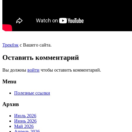
Трекбэк
с Вашего сайта.
Оставить комментарий
Вы должны
войти
чтобы оставить комментарий.
Menu
Полезные ссылки
Архив
Июль 2026
Июнь 2026
Май 2026
Апрель 2026