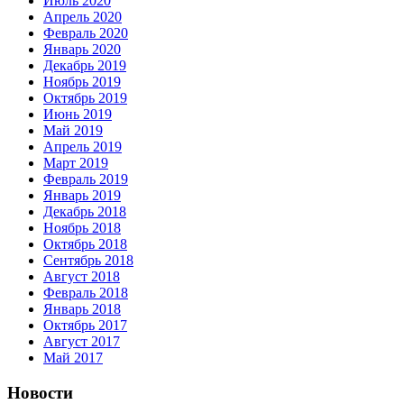
Июль 2020
Апрель 2020
Февраль 2020
Январь 2020
Декабрь 2019
Ноябрь 2019
Октябрь 2019
Июнь 2019
Май 2019
Апрель 2019
Март 2019
Февраль 2019
Январь 2019
Декабрь 2018
Ноябрь 2018
Октябрь 2018
Сентябрь 2018
Август 2018
Февраль 2018
Январь 2018
Октябрь 2017
Август 2017
Май 2017
Новости