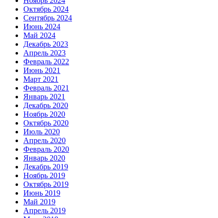
Ноябрь 2024
Октябрь 2024
Сентябрь 2024
Июнь 2024
Май 2024
Декабрь 2023
Апрель 2023
Февраль 2022
Июнь 2021
Март 2021
Февраль 2021
Январь 2021
Декабрь 2020
Ноябрь 2020
Октябрь 2020
Июль 2020
Апрель 2020
Февраль 2020
Январь 2020
Декабрь 2019
Ноябрь 2019
Октябрь 2019
Июнь 2019
Май 2019
Апрель 2019