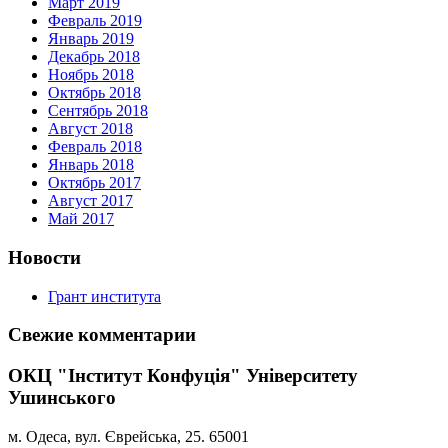
Март 2019
Февраль 2019
Январь 2019
Декабрь 2018
Ноябрь 2018
Октябрь 2018
Сентябрь 2018
Август 2018
Февраль 2018
Январь 2018
Октябрь 2017
Август 2017
Май 2017
Новости
Грант института
Свежие комментарии
ОКЦ "Інститут Конфуція" Університету
Ушинського
м. Одеса, вул. Єврейська, 25. 65001