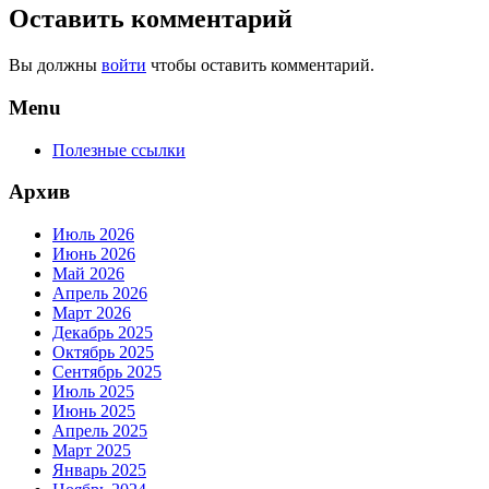
Оставить комментарий
Вы должны
войти
чтобы оставить комментарий.
Menu
Полезные ссылки
Архив
Июль 2026
Июнь 2026
Май 2026
Апрель 2026
Март 2026
Декабрь 2025
Октябрь 2025
Сентябрь 2025
Июль 2025
Июнь 2025
Апрель 2025
Март 2025
Январь 2025