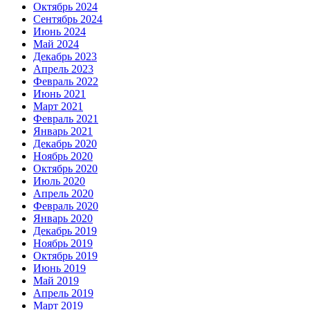
Октябрь 2024
Сентябрь 2024
Июнь 2024
Май 2024
Декабрь 2023
Апрель 2023
Февраль 2022
Июнь 2021
Март 2021
Февраль 2021
Январь 2021
Декабрь 2020
Ноябрь 2020
Октябрь 2020
Июль 2020
Апрель 2020
Февраль 2020
Январь 2020
Декабрь 2019
Ноябрь 2019
Октябрь 2019
Июнь 2019
Май 2019
Апрель 2019
Март 2019