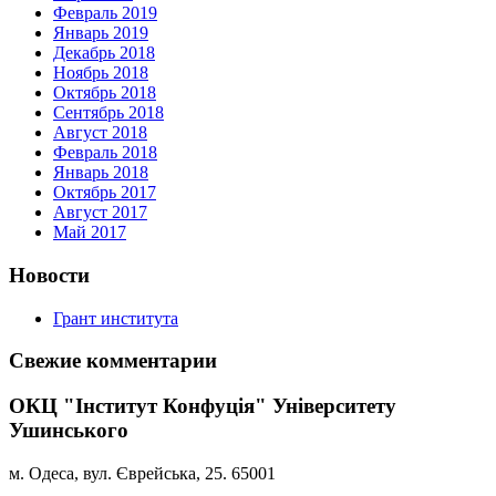
Февраль 2019
Январь 2019
Декабрь 2018
Ноябрь 2018
Октябрь 2018
Сентябрь 2018
Август 2018
Февраль 2018
Январь 2018
Октябрь 2017
Август 2017
Май 2017
Новости
Грант института
Свежие комментарии
ОКЦ "Інститут Конфуція" Університету
Ушинського
м. Одеса, вул. Єврейська, 25. 65001