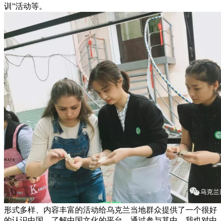
训”活动等。
形式多样、内容丰富的活动给乌克兰当地群众提供了一个很好
的认识中国、了解中国文化的平台。通过参与其中，我也对中