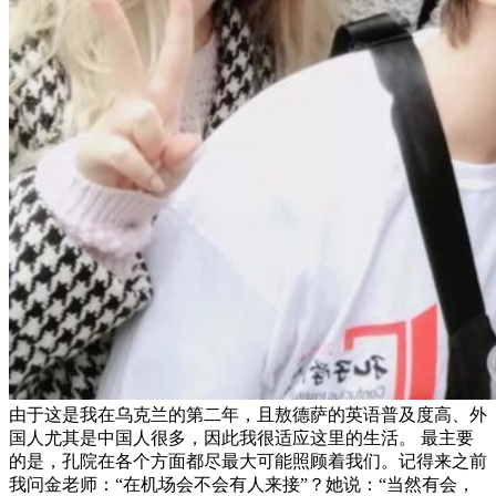
由于这是我在乌克兰的第二年，且敖德萨的英语普及度高、外
国人尤其是中国人很多，因此我很适应这里的生活。 最主要
的是，孔院在各个方面都尽最大可能照顾着我们。记得来之前
我问金老师：“在机场会不会有人来接”？她说：“当然有会，