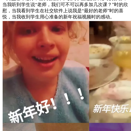
当我听到学生说“老师，我们可不可以再多加几次课？”时的欣
慰，当我看到学生在社交软件上说我是“最好的老师”时的喜
悦，当我收到学生用心准备的新年祝福视频时的感动。