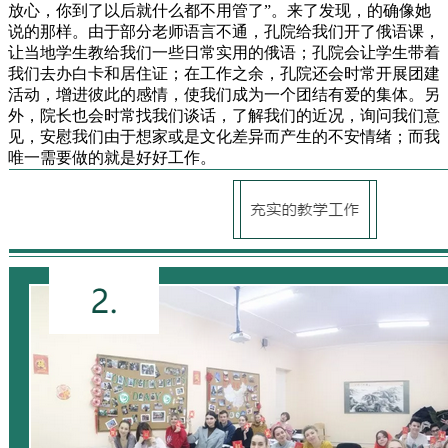
放心，你到了以后就什么都不用管了”。来了发现，的确像她
说的那样。由于部分老师语言不通，孔院给我们开了俄语课，
让当地学生教给我们一些日常实用的俄语；孔院会让学生带着
我们去办白卡和居住证；在工作之余，孔院还会时常开展团建
活动，增进彼此的感情，使我们成为一个团结有爱的集体。另
外，院长也会时常找我们谈话，了解我们的近况，询问我们意
见，安慰我们由于想家或是文化差异而产生的不安情绪；而我
唯一需要做的就是好好工作。