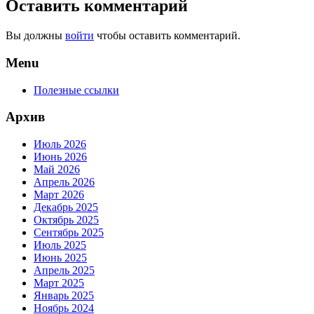
Оставить комментарий
Вы должны
войти
чтобы оставить комментарий.
Menu
Полезные ссылки
Архив
Июль 2026
Июнь 2026
Май 2026
Апрель 2026
Март 2026
Декабрь 2025
Октябрь 2025
Сентябрь 2025
Июль 2025
Июнь 2025
Апрель 2025
Март 2025
Январь 2025
Ноябрь 2024