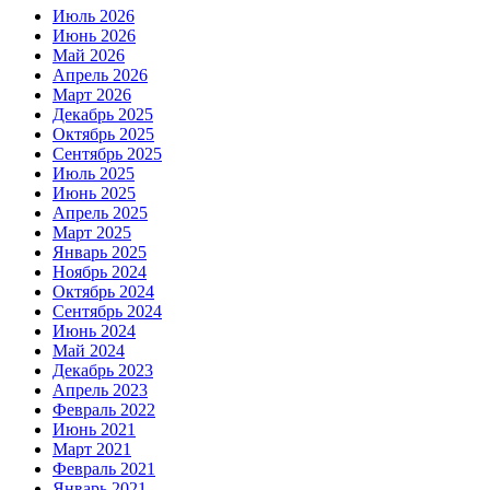
Июль 2026
Июнь 2026
Май 2026
Апрель 2026
Март 2026
Декабрь 2025
Октябрь 2025
Сентябрь 2025
Июль 2025
Июнь 2025
Апрель 2025
Март 2025
Январь 2025
Ноябрь 2024
Октябрь 2024
Сентябрь 2024
Июнь 2024
Май 2024
Декабрь 2023
Апрель 2023
Февраль 2022
Июнь 2021
Март 2021
Февраль 2021
Январь 2021