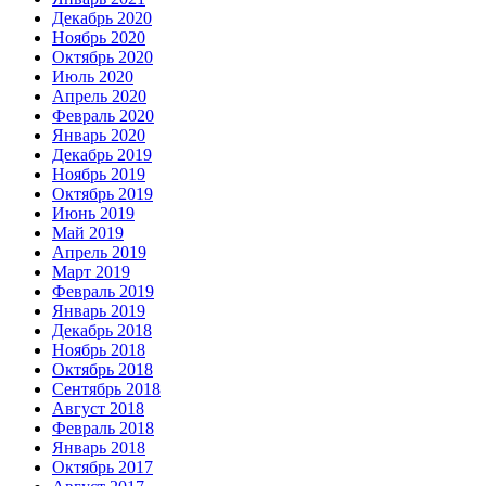
Декабрь 2020
Ноябрь 2020
Октябрь 2020
Июль 2020
Апрель 2020
Февраль 2020
Январь 2020
Декабрь 2019
Ноябрь 2019
Октябрь 2019
Июнь 2019
Май 2019
Апрель 2019
Март 2019
Февраль 2019
Январь 2019
Декабрь 2018
Ноябрь 2018
Октябрь 2018
Сентябрь 2018
Август 2018
Февраль 2018
Январь 2018
Октябрь 2017