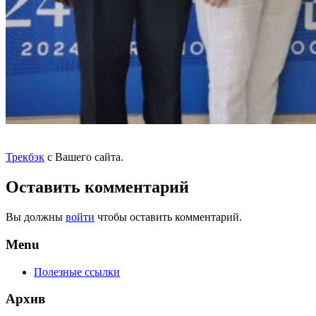
Трекбэк
с Вашего сайта.
Оставить комментарий
Вы должны
войти
чтобы оставить комментарий.
Menu
Полезные ссылки
Архив